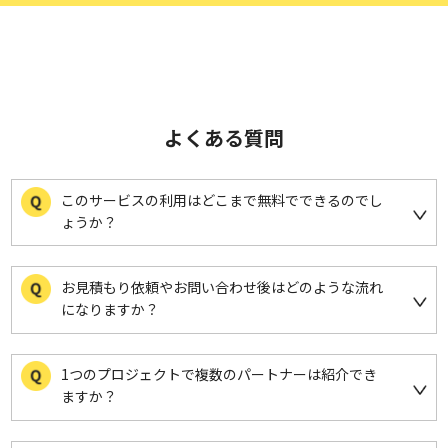
よくある質問
このサービスの利用はどこまで無料でできるのでし
ょうか？
お見積もり依頼やお問い合わせ後はどのような流れ
になりますか？
1つのプロジェクトで複数のパートナーは紹介でき
ますか？