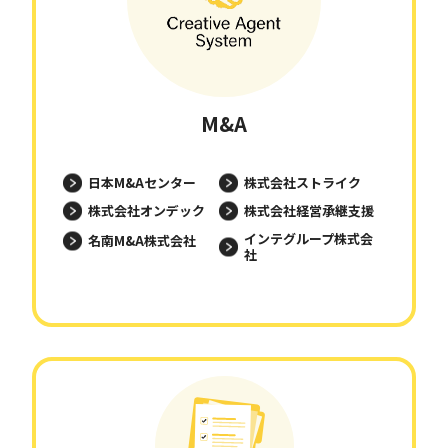
M&A
日本M&Aセンター
株式会社ストライク
株式会社オンデック
株式会社経営承継支援
インテグループ株式会
名南M&A株式会社
社