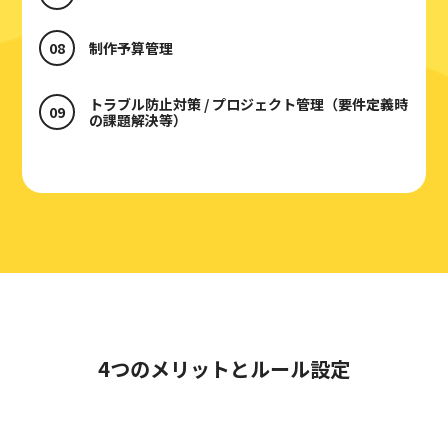
制作予算管理
トラブル防止対策 / プロジェクト管理（要件定義時
の課題解決等）
4つのメリットとルール設定