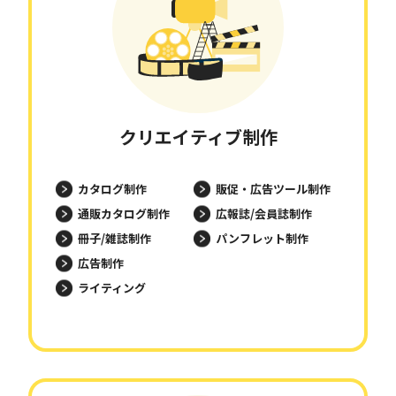
クリエイティブ制作
カタログ制作
販促・広告ツール制作
通販カタログ制作
広報誌/会員誌制作
冊子/雑誌制作
パンフレット制作
広告制作
ライティング