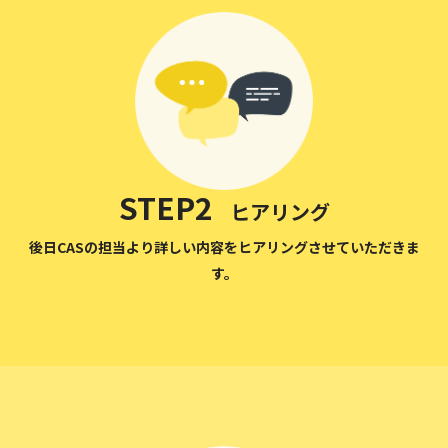
STEP2
ヒアリング
後日CASの担当より詳しい内容を
ヒアリングさせていただきま
す。