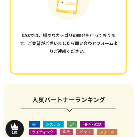
CASでは、様々なカテゴリの開発を行っておりま
す。ご要望がございましたら
問い合わせフォーム
よ
りご連絡ください。
人気パートナーランキング
HP
システム
LP
冊子・雑誌
ライティング
広告
パンフ
スチール