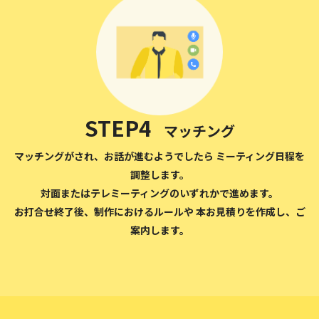
STEP4
マッチング
マッチングがされ、お話が進むようでしたら ミーティング日程を
調整します。
対面またはテレミーティングのいずれかで進めます。
お打合せ終了後、制作におけるルールや 本お見積りを作成し、ご
案内します。