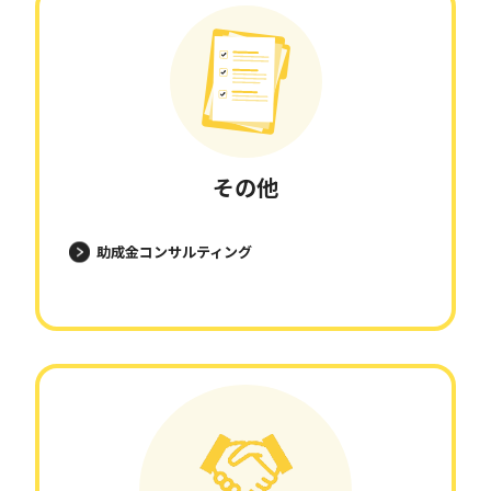
その他
助成金コンサルティング