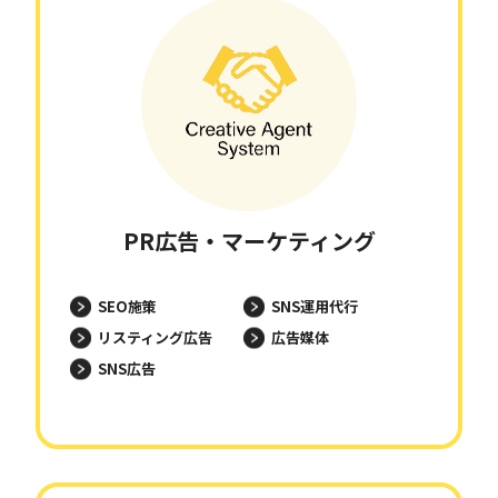
PR広告・マーケティング
SEO施策
SNS運用代行
リスティング広告
広告媒体
SNS広告