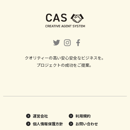
クオリティーの高い安心安全なビジネスを。
プロジェクトの成功をご提案。
運営会社
利用規約
個人情報保護方針
お問い合わせ