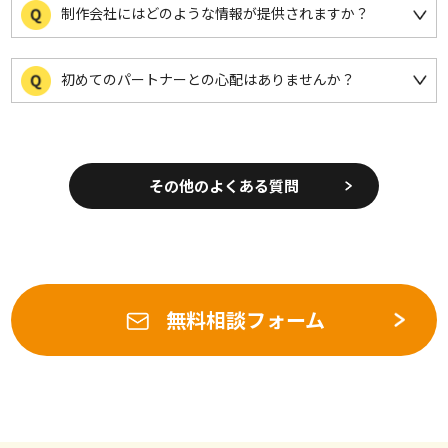
制作会社にはどのような情報が提供されますか？
初めてのパートナーとの心配はありませんか？
その他のよくある質問
無料相談フォーム