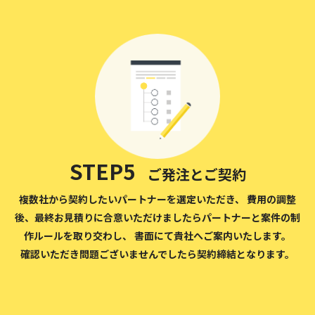
STEP5
ご発注とご契約
複数社から契約したいパートナーを選定いただき、 費用の調整
後、最終お見積りに合意いただけましたらパートナーと案件の制
作ルールを取り交わし、 書面にて貴社へご案内いたします。
確認いただき問題ございませんでしたら契約締結となります。