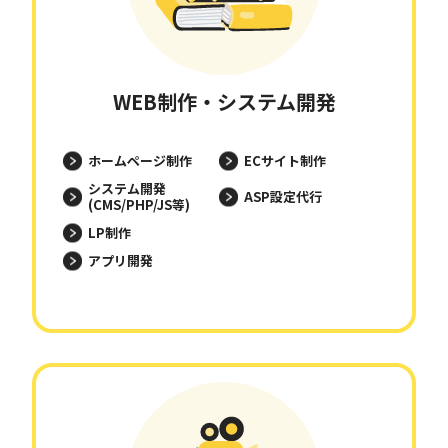
WEB制作・システム開発
ホームページ制作
ECサイト制作
システム開発
ASP設定代行
(CMS/PHP/JS等)
LP制作
アプリ開発