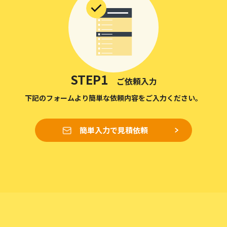
STEP1
ご依頼入力
下記のフォームより簡単な依頼内容をご入力ください。
簡単入力で見積依頼