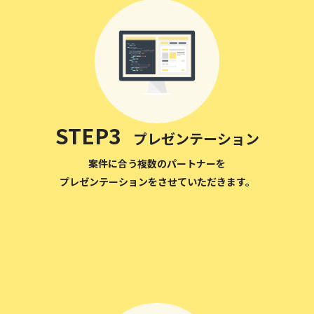
STEP3
プレゼンテーション
案件に合う複数のパートナーを
プレゼンテーションをさせていただきます。