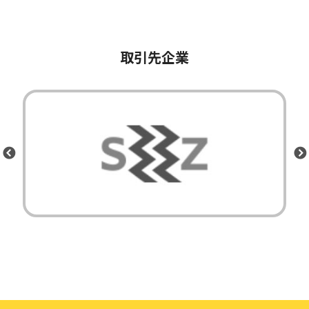
取引先企業