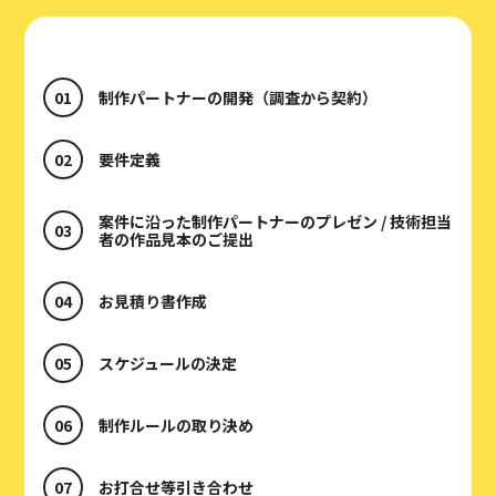
制作パートナーの開発（調査から契約）
要件定義
案件に沿った制作パートナーのプレゼン / 技術担当
者の作品見本のご提出
お見積り書作成
スケジュールの決定
制作ルールの取り決め
お打合せ等引き合わせ