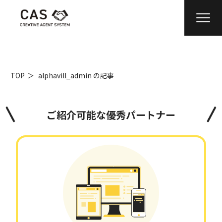
TOP
＞
alphavill_admin の記事
ご紹介可能な優秀パートナー