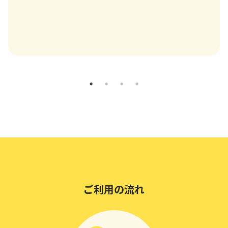
ご利用の流れ