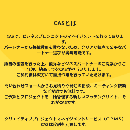
CASとは
CASは、ビジネスプロジェクトのマネイジメントを行っておりま
す。
パートナーから掲載費用を貰わないため、クリアな視点で公平なパ
ートナー選びが実現可能です。
独自の審査
を行った上、優秀なビジネスパートナーのご提案からご
発注、納品までをCASが担当いたします。
ご契約後は双方にて直接作業を行っていただけます。
問い合わせフォームからお見積りや発注の相談、ミーティング依頼
などが誰でも無料です。
ご予算とプロジェクトを一括管理する新しいマッチングサイト、そ
れがCASです。
クリエイティブプロジェクトマネイジメントサービス（ＣＰＭＳ）
CASは役割を公表します。