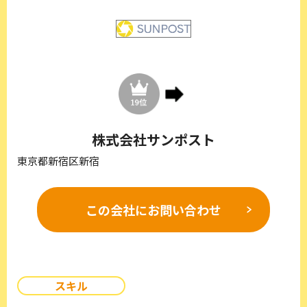
株式会社サンポスト
東京都新宿区新宿
この会社に
お問い合わせ
スキル