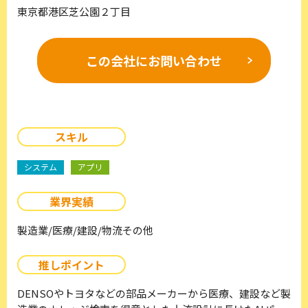
東京都港区芝公園２丁目
この会社に
お問い合わせ
スキル
システム
アプリ
業界実績
製造業/医療/建設/物流その他
推しポイント
DENSOやトヨタなどの部品メーカーから医療、建設など製