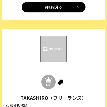
詳細を見る
TAKASHIRO（フリーランス）
東京都板橋区