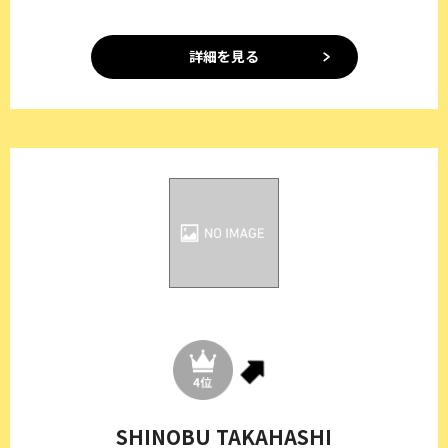
詳細を見る
SHINOBU TAKAHASHI