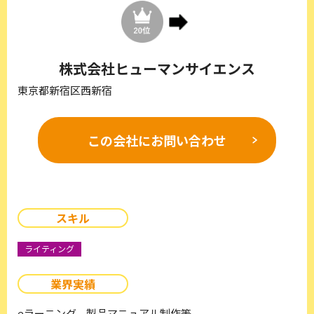
株式会社ヒューマンサイエンス
東京都新宿区西新宿
この会社に
お問い合わせ
スキル
ライティング
業界実績
eラーニング、製品マニュアル制作等