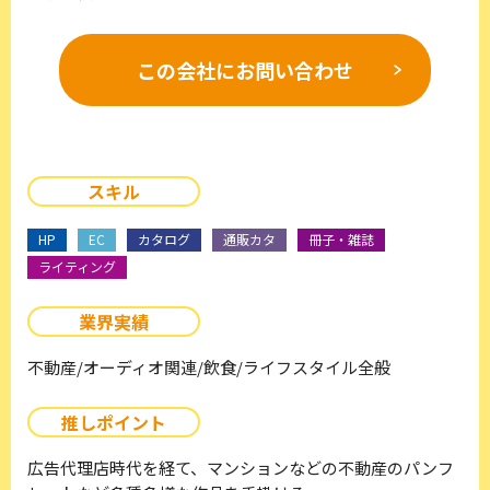
この会社に
お問い合わせ
スキル
HP
EC
カタログ
通販カタ
冊子・雑誌
ライティング
業界実績
不動産/オーディオ関連/飲食/ライフスタイル全般
推しポイント
広告代理店時代を経て、マンションなどの不動産のパンフ