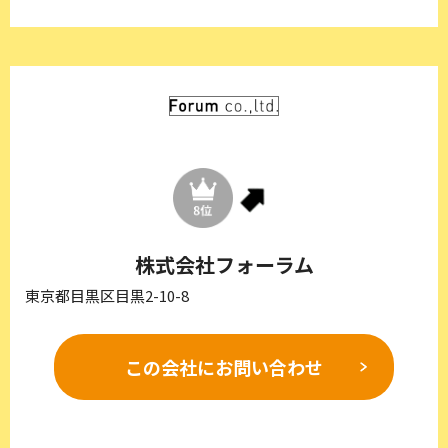
株式会社フォーラム
東京都目黒区目黒2-10-8
この会社に
お問い合わせ