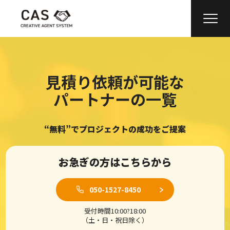
見積り依頼が可能な
パートナーの一覧
“無料”でプロジェクトの成功をご提案
お急ぎの方はこちらから
050-1527-8450
受付時間10:00?18:00
（土・日・祝日除く）