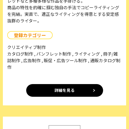
レットなど多種多様な作品を手掛ける。
商品の特性を的確に掴む独自の手法でコピーライティング
を完結。実直で、適正なライティングを得意とする安定感
抜群のライター。
登録カテゴリー
クリエイティブ制作
カタログ制作 , パンフレット制作 , ライティング , 冊子/雑
誌制作 , 広告制作 , 販促・広告ツール制作 , 通販カタログ制
作
詳細を見る