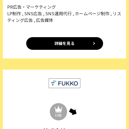
PR広告・マーケティング
LP制作 , SNS広告 , SNS運用代行 , ホームページ制作 , リス
ティング広告 , 広告媒体
詳細を見る