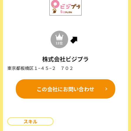
株式会社ビジプラ
東京都板橋区１−４５−２ ７０２
この会社に
お問い合わせ
スキル