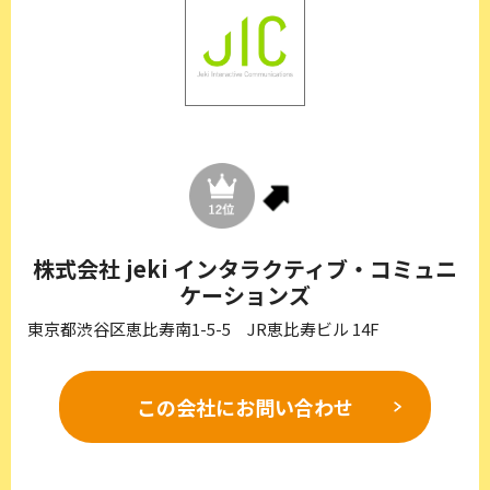
株式会社 jeki インタラクティブ・コミュニ
ケーションズ
東京都渋谷区恵比寿南1-5-5 JR恵比寿ビル 14F
この会社に
お問い合わせ