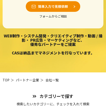
簡単入力で見積依頼
フォームからご相談
WEB制作・システム開発・クリエイティブ制作・動画 / 撮
影・
PR広告・マーケティングなど、
優秀なパートナーをご提案
CASは納品までマネジメントを行なっています。
TOP
＞
パートナー企業
＞
会社一覧
カテゴリーで探す
検索したいカテゴリーに、チェックを入れて検索