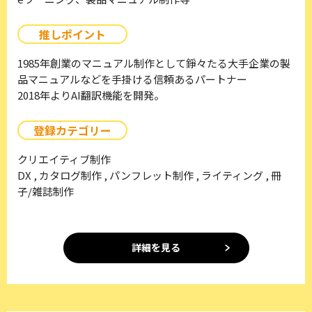
推しポイント
1985年創業のマニュアル制作として錚々たる大手企業の製
品マニュアルなどを手掛ける信頼あるパートナー
2018年よりAI翻訳機能を開発。
登録カテゴリー
クリエイティブ制作
DX , カタログ制作 , パンフレット制作 , ライティング , 冊
子/雑誌制作
詳細を見る