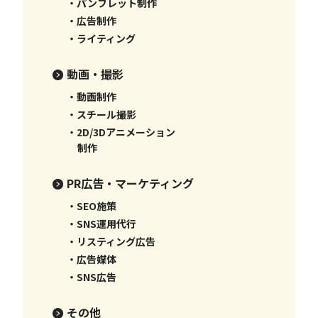
・パンフレット制作
・広告制作
・ライティング
動画・撮影
・動画制作
・スチール撮影
・2D/3Dアニメーション
制作
PR広告・マーケティング
・SEO施策
・SNS運用代行
・リスティング広告
・広告媒体
・SNS広告
その他