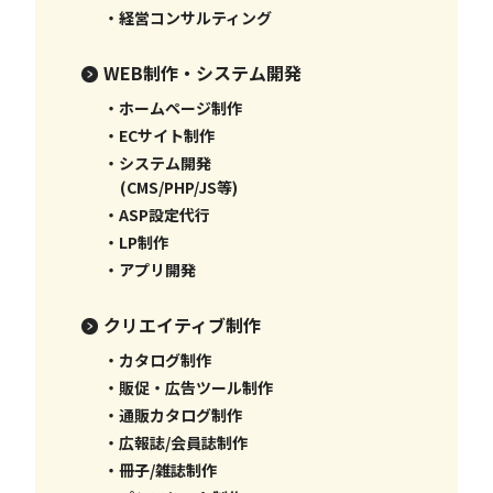
・経営コンサルティング
WEB制作・システム開発
・ホームページ制作
・ECサイト制作
・システム開発
(CMS/PHP/JS等)
・ASP設定代行
・LP制作
・アプリ開発
クリエイティブ制作
・カタログ制作
・販促・広告ツール制作
・通販カタログ制作
・広報誌/会員誌制作
・冊子/雑誌制作