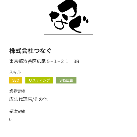
株式会社つなぐ
東京都渋谷区広尾５−１−２１ 3B
スキル
SEO
リスティング
SNS広告
業界実績
広告代理店/その他
受注実績
0