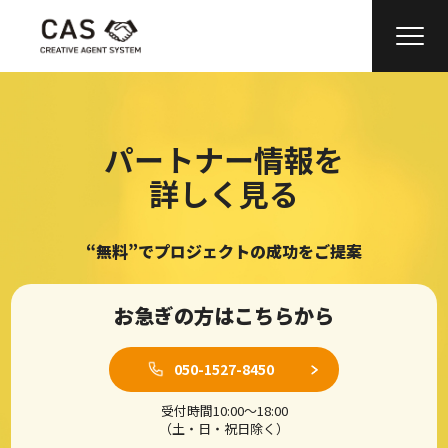
パートナー情報を
詳しく見る
“無料”でプロジェクトの成功をご提案
お急ぎの方はこちらから
050-1527-8450
受付時間10:00〜18:00
（土・日・祝日除く）