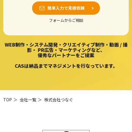
簡単入力で見積依頼
フォームからご相談
WEB制作・システム開発・クリエイティブ制作・動画 / 撮
影・
PR広告・マーケティングなど、
優秀なパートナーをご提案
CASは納品までマネジメントを行なっています。
TOP
＞
会社一覧
＞
株式会社つなぐ