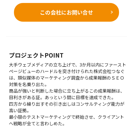
この会社にお問い合せ
プロジェクトPOINT
大手ウェブメディアの立ち上げで、3か月以内にファースト
ページビューのハードルを突き付けられた株式会社つなぐ
は、類似媒体のマーケティング調査から成果報酬のＳＥＯ
対策を名乗り出た。
商品が強いと判断した場合に立ち上がるこの成果報酬は、
目利きがある証。あっという間に目標を達成できた。
四方から繰り出すその引き出しはコンサルティング能力が
高い証拠。
最小限のテストマーケティングで終始させ、クライアント
へ戦略が全てと言わしめた。