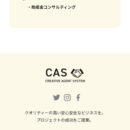
・助成金コンサルティング
クオリティーの高い安心安全なビジネスを。
プロジェクトの成功をご提案。