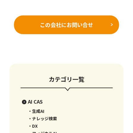
この会社にお問い合せ
カテゴリ一覧
AI CAS
・生成AI
・ナレッジ検索
・DX