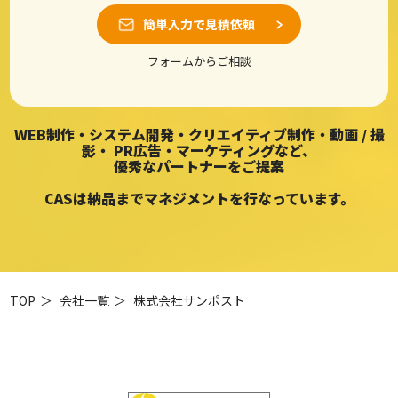
簡単入力で見積依頼
フォームからご相談
WEB制作・システム開発・クリエイティブ制作・動画 / 撮
影・
PR広告・マーケティングなど、
優秀なパートナーをご提案
CASは納品までマネジメントを行なっています。
TOP
＞
会社一覧
＞
株式会社サンポスト