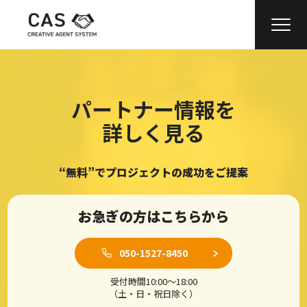
パートナー情報を
詳しく見る
“無料”でプロジェクトの成功をご提案
お急ぎの方はこちらから
050-1527-8450
受付時間10:00〜18:00
（土・日・祝日除く）