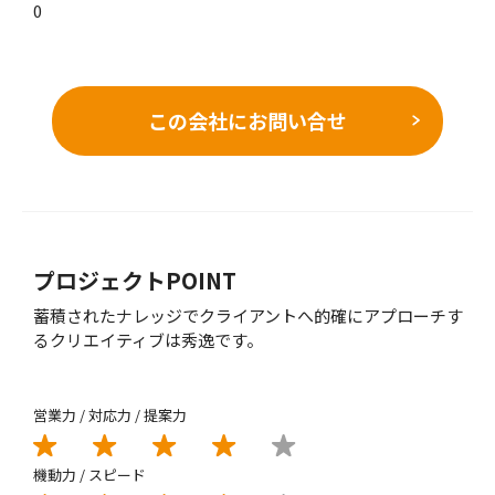
0
この会社にお問い合せ
プロジェクトPOINT
蓄積されたナレッジでクライアントへ的確にアプローチす
るクリエイティブは秀逸です。
営業力 / 対応力 / 提案力
機動力 / スピード