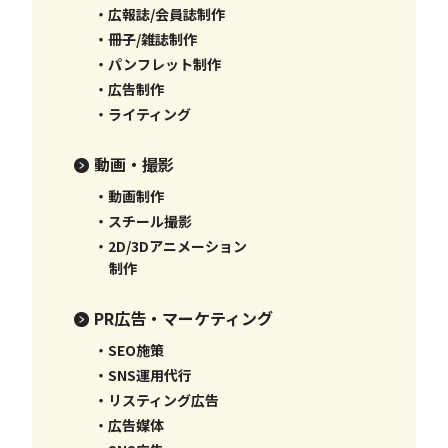
・広報誌/会員誌制作
・冊子/雑誌制作
・パンフレット制作
・広告制作
・ライティング
動画・撮影
・動画制作
・スチール撮影
・2D/3Dアニメーション
制作
PR広告・マーケティング
・SEO施策
・SNS運用代行
・リスティング広告
・広告媒体