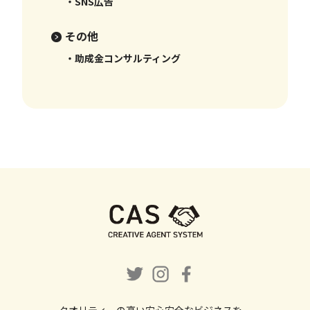
・SNS広告
その他
・助成金コンサルティング
クオリティーの高い安心安全なビジネスを。