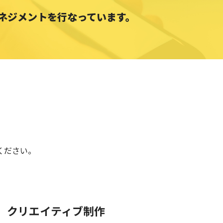
マネジメントを行なっています。
ください。
クリエイティブ制作