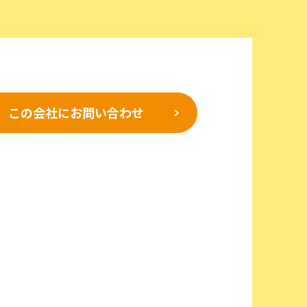
この会社に
お問い合わせ