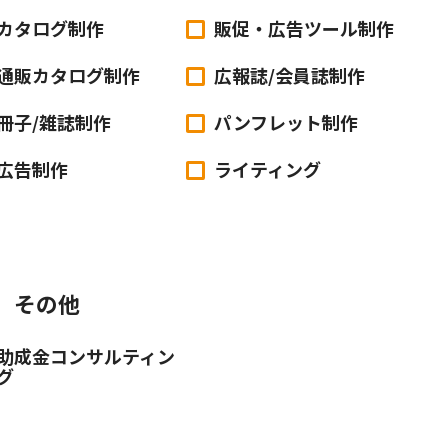
カタログ制作
販促・広告ツール制作
通販カタログ制作
広報誌/会員誌制作
冊子/雑誌制作
パンフレット制作
広告制作
ライティング
その他
助成金コンサルティン
グ