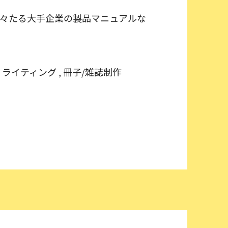
錚々たる大手企業の製品マニュアルな
, ライティング , 冊子/雑誌制作