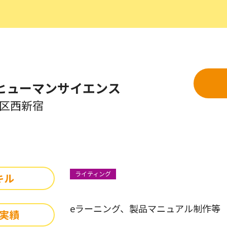
ヒューマンサイエンス
区西新宿
ライティング
キル
eラーニング、製品マニュアル制作等
実績