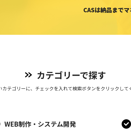
CASは納品まで
カテゴリーで探す
いカテゴリーに、チェックを入れて検索
ボタンをクリックして
WEB制作・システム開発