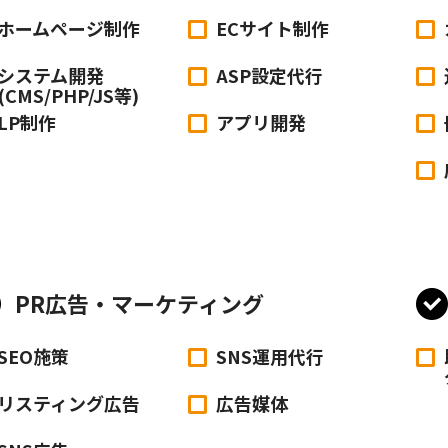
ホームページ制作
ECサイト制作
システム開発
ASP設定代行
(CMS/PHP/JS等)
LP制作
アプリ開発
PR広告・マーケティング
SEO施策
SNS運用代行
リスティング広告
広告媒体