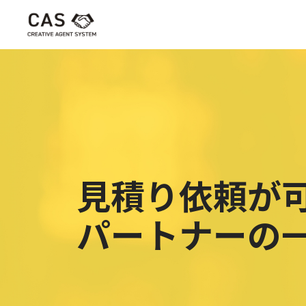
見積り依頼が
パートナーの