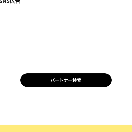
SNS広告