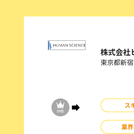
株式会社
東京都新宿
ス
業界