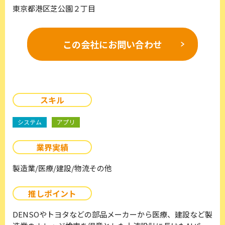
東京都港区芝公園２丁目
この会社に
お問い合わせ
スキル
システム
アプリ
業界実績
製造業/医療/建設/物流その他
推しポイント
DENSOやトヨタなどの部品メーカーから医療、建設など製