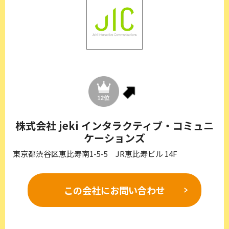
株式会社 jeki インタラクティブ・コミュニ
ケーションズ
東京都渋谷区恵比寿南1-5-5 JR恵比寿ビル 14F
この会社に
お問い合わせ