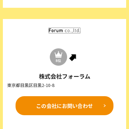
株式会社フォーラム
東京都目黒区目黒2-10-8
この会社に
お問い合わせ