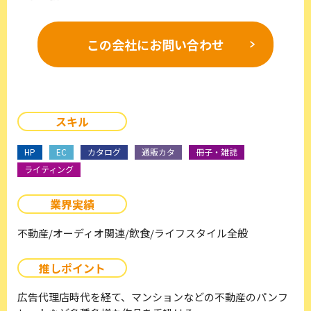
この会社に
お問い合わせ
スキル
HP
EC
カタログ
通販カタ
冊子・雑誌
ライティング
業界実績
不動産/オーディオ関連/飲食/ライフスタイル全般
推しポイント
広告代理店時代を経て、マンションなどの不動産のパンフ