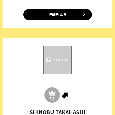
詳細を見る
SHINOBU TAKAHASHI