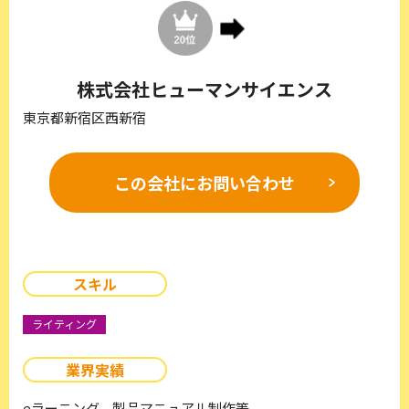
株式会社ヒューマンサイエンス
東京都新宿区西新宿
この会社に
お問い合わせ
スキル
ライティング
業界実績
eラーニング、製品マニュアル制作等