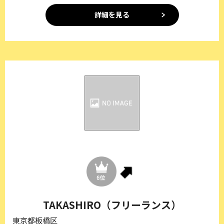
詳細を見る
TAKASHIRO（フリーランス）
東京都板橋区