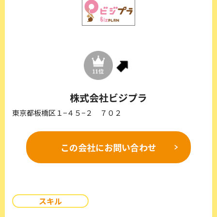
株式会社ビジプラ
東京都板橋区１−４５−２ ７０２
この会社に
お問い合わせ
スキル