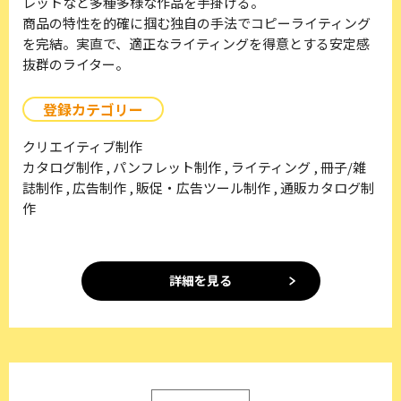
レットなど多種多様な作品を手掛ける。
商品の特性を的確に掴む独自の手法でコピーライティング
を完結。実直で、適正なライティングを得意とする安定感
抜群のライター。
登録カテゴリー
クリエイティブ制作
カタログ制作 , パンフレット制作 , ライティング , 冊子/雑
誌制作 , 広告制作 , 販促・広告ツール制作 , 通販カタログ制
作
詳細を見る