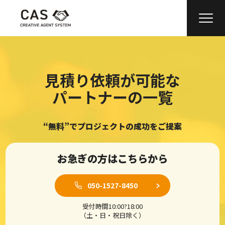
見積り依頼が可能な
パートナーの一覧
“無料”でプロジェクトの成功をご提案
お急ぎの方はこちらから
050-1527-8450
受付時間10:00?18:00
（土・日・祝日除く）