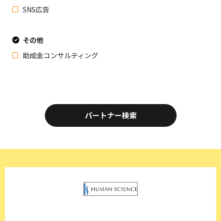
SNS広告
その他
助成金コンサルティング