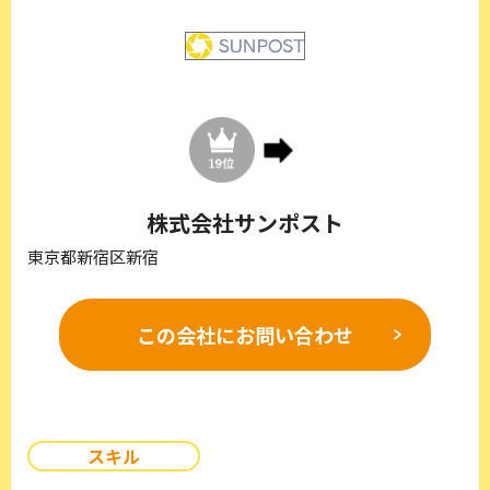
株式会社サンポスト
東京都新宿区新宿
この会社に
お問い合わせ
スキル