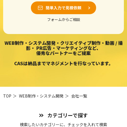
簡単入力で見積依頼
フォームからご相談
WEB制作・システム開発・クリエイティブ制作・動画 / 撮
影・
PR広告・マーケティングなど、
優秀なパートナーをご提案
CASは納品までマネジメントを行なっています。
TOP
＞
WEB制作・システム開発
＞
会社一覧
カテゴリーで探す
検索したいカテゴリーに、チェックを入れて検索